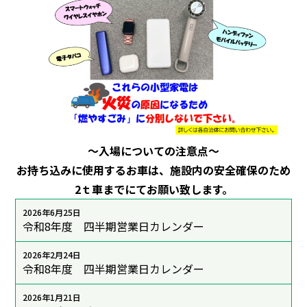
～入場についての注意点～
お持ち込みに使用するお車は、施設内の安全確保のため
2ｔ車までにてお願い致します。
2026年6月25日
令和8年度 四半期営業日カレンダー
2026年2月24日
令和8年度 四半期営業日カレンダー
2026年1月21日