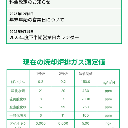
料金改定のお知らせ
2025年12月8日
年末年始の営業日について
2025年9月19日
2025年度下半期営業日カレンダー
現在の焼却炉排ガス測定値